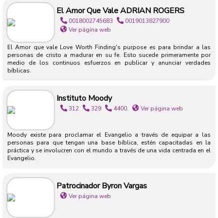
El Amor Que Vale ADRIAN ROGERS
0018002745683
0019013827900
Ver página web
El Amor que vale Love Worth Finding's purpose es para brindar a las
personas de cristo a madurar en su fe. Esto sucede primeramente por
medio de los continuos esfuerzos en publicar y anunciar verdades
bíblicas.
Instituto Moody
312
329
4400.
Ver página web
Moody existe para proclamar el Evangelio a través de equipar a las
personas para que tengan una base bíblica, estén capacitadas en la
práctica y se involucren con el mundo a través de una vida centrada en el
Evangelio.
Patrocinador Byron Vargas
Ver página web