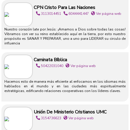
CPN Cristo Para Las Naciones
3113014451
6044441447
Ver página web
Nuestro corazón late por Jesús: ¡Amamos a Dios sobre todas las cosas!
Vibramos con ver su reino establecido aquí en la tierra, por esto nuestro
propósito es SANAR Y PREPARAR, uno a uno para LIDERAR su circulo de
influencia
Caminata Bíblica
50422031040
Ver página web
Hacemos esto de manera más eficiente al enfocarnos en los idiomas más
hablados en el mundo y en las ciudades más espiritualmente
estratégicas, edificando relaciones cooperativas con los líderes claves.
Unión De Ministerio Cristianos UMC
3154736623
Ver página web