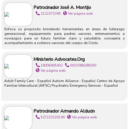
Patrocinador José A. Montijo
2122372345
Ver página web
Enfoca su propósito brindando herramientas en áreas de liderazgo
generacional, equipamiento para padres varones, entrenamientos a
noviazgos para un futuro familiar claro y saludable, consejería y
acompañamiento a solteros varones del cuerpo de Cristo
Ministerio Advocates.org
18006405432
0015086286300
Ver página web
Adult Family Care - Español Autism Alliance - Español Centro de Apoyo
Familiar Intercultural (AIFSC) Psychiatric Emergency Services - Español
Patrocinador Armando Alducin
527222320140
Ver página web