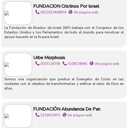
FUNDACION Cristinos Por Israel
0012023449876
Ver página web
La Fundación de Aliados de Israel (IAF) trabaja con el Congreso de los
Estados Unidos y los Parlamentos de todo el mundo para movilizar el
apoyo basado en la fe para Israel.
Urbe Morphosis
3015126785
3108728941
Ver página web
Somos una organización que predica el Evangelio de Cristo en las
ciudades con el objetivo de transformarlas y edificar el reino de Dios en
ellas.
FUNDACIÓN Abundancia De Pan
3218015973
Ver página web