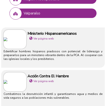
Valparaíso
Ministerio Hispanoamericanos
Ver página web
Edentificar hombres hispanos piadosos con potencial de liderazgo y
prepararlos para un ministerio vibrante dentro de la PCA. Al cooperar con
las iglesias locales y los presbiterios.
Acción Contra El Hambre
Ver página web
Combatimos la desnutrición infantil y garantizamos agua y medios de
vida seguros a las poblaciones más vulnerables.