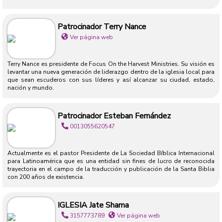
Patrocinador Terry Nance
Ver página web
Terry Nance es presidente de Focus On the Harvest Ministries. Su visión es
levantar una nueva generación de liderazgo dentro de la iglesia local para
que sean escuderos con sus líderes y así alcanzar su ciudad, estado,
nación y mundo.
Patrocinador Esteban Fernández
0013055620547
Actualmente es el pastor Presidente de La Sociedad Bíblica Internacional
para Latinoamérica que es una entidad sin fines de lucro de reconocida
trayectoria en el campo de la traducción y publicación de la Santa Biblia
con 200 años de existencia.
IGLESIA Jate Shama
3157773789
Ver página web