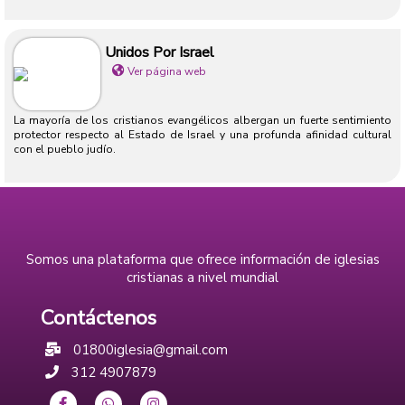
Unidos Por Israel
Ver página web
La mayoría de los cristianos evangélicos albergan un fuerte sentimiento
protector respecto al Estado de Israel y una profunda afinidad cultural
con el pueblo judío.
Somos una plataforma que ofrece información de iglesias
cristianas a nivel mundial
Contáctenos
01800iglesia@gmail.com
312 4907879