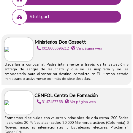
Stuttgart
Ministerios Don Gossett
0018006696212
Ver página web
Llegarían a conocer al Padre íntimamente a través de la salvación y
entrega de sangre de Jesucristo y que se les inspiraría y se les
empoderaría para alcanzar su destino completo en El. Hemos estado
ministrando activamente por más de siete décadas.
CENFOL Centro De Formación
3147487768
Ver página web
Formamos discipulos con valores y principios de vida eterna. 200 Sedes
nacionales 20 Países alcanzados 20.000 Miembros activos (Colombia) 6
Nuevas misiones internacionales 5 Estrategias efectivas Proclamar,
Ganar, Edi