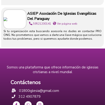
ASIEP Asociación De Iglesias Evangélicas
Del Paraguay
59521200141
Ver página web
Si tu organización esta buscando asesoría no dudes en contactar PRO
ONG. No prometemos que vamos a darte una llave mágica que soluciona
todos tus problemas, pero si queremos ayudarte donde podemos.
Somos una plataforma que ofrece información de iglesias
cristianas a nivel mundial
Contáctenos
01800iglesia@gmail.com
312 4907879