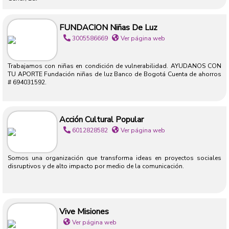
FUNDACION Niñas De Luz
3005586669
Ver página web
Trabajamos con niñas en condición de vulnerabilidad. AYUDANOS CON
TU APORTE Fundación niñas de luz Banco de Bogotá Cuenta de ahorros
# 694031592.
Acción Cultural Popular
6012828582
Ver página web
Somos una organización que transforma ideas en proyectos sociales
disruptivos y de alto impacto por medio de la comunicación.
Vive Misiones
Ver página web