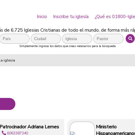
Inicio
Inscribe tu iglesía
¿Qué es 01800-Igle
 de 6,725 Iglesias Cristianas de todo el mundo, de forma más rá
Simplemente ingresa los datos que creas necesarios para la búsqueda
la iglesia
Patrocinador Adriana Lemes
Ministerio
Hispanoamericano
6063387340