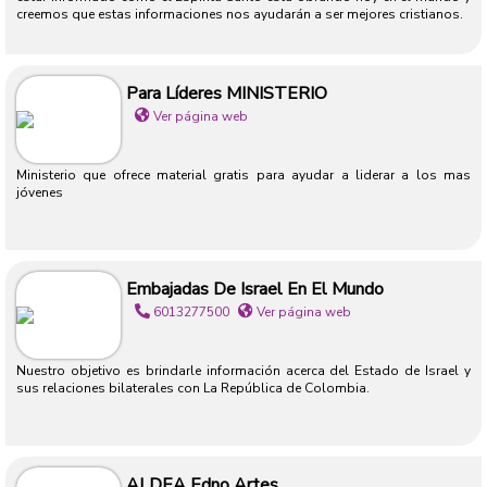
creemos que estas informaciones nos ayudarán a ser mejores cristianos.
Para Líderes MINISTERIO
Ver página web
Ministerio que ofrece material gratis para ayudar a liderar a los mas
jóvenes
Embajadas De Israel En El Mundo
6013277500
Ver página web
Nuestro objetivo es brindarle información acerca del Estado de Israel y
sus relaciones bilaterales con La República de Colombia.
ALDEA Edno Artes