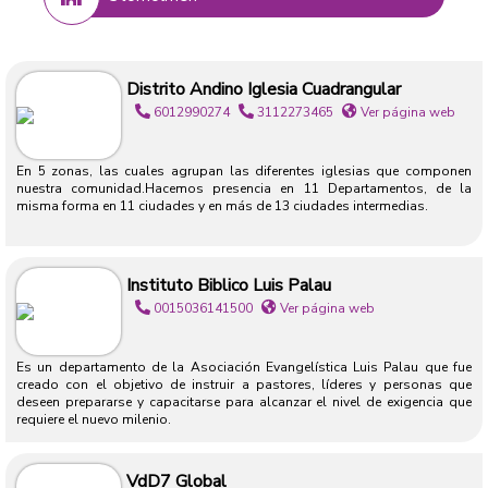
Distrito Andino Iglesia Cuadrangular
6012990274
3112273465
Ver página web
En 5 zonas, las cuales agrupan las diferentes iglesias que componen
nuestra comunidad.Hacemos presencia en 11 Departamentos, de la
misma forma en 11 ciudades y en más de 13 ciudades intermedias.
Instituto Biblico Luis Palau
0015036141500
Ver página web
Es un departamento de la Asociación Evangelística Luis Palau que fue
creado con el objetivo de instruir a pastores, líderes y personas que
deseen prepararse y capacitarse para alcanzar el nivel de exigencia que
requiere el nuevo milenio.
VdD7 Global