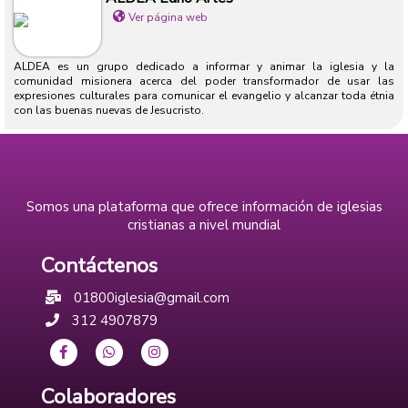
Ver página web
ALDEA es un grupo dedicado a informar y animar la iglesia y la
comunidad misionera acerca del poder transformador de usar las
expresiones culturales para comunicar el evangelio y alcanzar toda étnia
con las buenas nuevas de Jesucristo.
Somos una plataforma que ofrece información de iglesias
cristianas a nivel mundial
Contáctenos
01800iglesia@gmail.com
312 4907879
Colaboradores