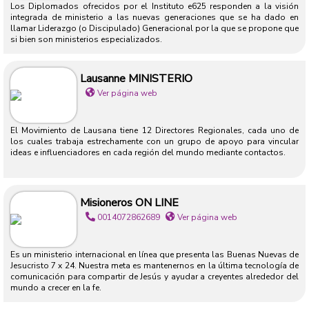
Los Diplomados ofrecidos por el Instituto e625 responden a la visión
integrada de ministerio a las nuevas generaciones que se ha dado en
llamar Liderazgo (o Discipulado) Generacional por la que se propone que
si bien son ministerios especializados.
Lausanne MINISTERIO
Ver página web
El Movimiento de Lausana tiene 12 Directores Regionales, cada uno de
los cuales trabaja estrechamente con un grupo de apoyo para vincular
ideas e influenciadores en cada región del mundo mediante contactos.
Misioneros ON LINE
0014072862689
Ver página web
Es un ministerio internacional en línea que presenta las Buenas Nuevas de
Jesucristo 7 x 24. Nuestra meta es mantenernos en la última tecnología de
comunicación para compartir de Jesús y ayudar a creyentes alrededor del
mundo a crecer en la fe.