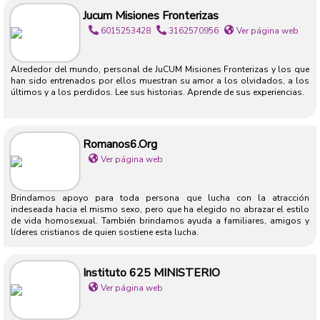
Jucum Misiones Fronterizas
6015253428
3162570956
Ver página web
Alrededor del mundo, personal de JuCUM Misiones Fronterizas y los que
han sido entrenados por ellos muestran su amor a los olvidados, a los
últimos y a los perdidos. Lee sus historias. Aprende de sus experiencias.
Romanos6.org
Ver página web
Brindamos apoyo para toda persona que lucha con la atracción
indeseada hacia el mismo sexo, pero que ha elegido no abrazar el estilo
de vida homosexual. También brindamos ayuda a familiares, amigos y
líderes cristianos de quien sostiene esta lucha.
Instituto 625 MINISTERIO
Ver página web