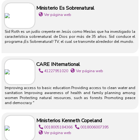
Ministerio Es Sobrenatural
Ver página web
Sid Roth es un judío creyente en Jesús como Mesías que ha investigado la
característica sobrenatural de Dios por más de 35 años. Sid conduce el
programa ¡Es Sobrenatural! TV, el cual se transmite alrededor del mundo.
CARE INternational
41227951020
Ver página web
Improving access to basic education Providing access to clean water and
sanitation Improving awareness of health and family planning among
women Protecting natural resources, such as forests Promoting peace
and democracy "
Ministerios Kenneth Copeland
0018005184366
0018006007395
Ver página web