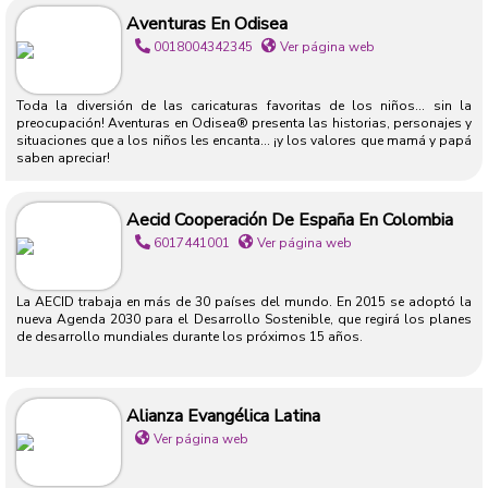
Aventuras En Odisea
0018004342345
Ver página web
Toda la diversión de las caricaturas favoritas de los niños... sin la
preocupación! Aventuras en Odisea® presenta las historias, personajes y
situaciones que a los niños les encanta... ¡y los valores que mamá y papá
saben apreciar!
Aecid Cooperación De España En Colombia
6017441001
Ver página web
La AECID trabaja en más de 30 paí­ses del mundo. En 2015 se adoptó la
nueva Agenda 2030 para el Desarrollo Sostenible, que regirá los planes
de desarrollo mundiales durante los próximos 15 años.
Alianza Evangélica Latina
Ver página web