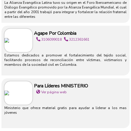
La Alianza Evangélica Latina tuvo su origen en el Foro Iberoamericano de
Diálogo Evangélico promovido por la Alianza Evangélica Mundial, el cual
a partir del año 2001 trabajó para integrar y fortalecer la relación fraternal
entre las diferentes
Agape Por Colombia
3106099018
3212361661
Estamos dedicados a promover el fortalecimiento del tejido social,
facilitando procesos de reconciliación entre víctimas, victimarios y
miembros de la sociedad civil en Colombia.
Para Líderes MINISTERIO
Ver página web
Ministerio que ofrece material gratis para ayudar a liderar a los mas
jóvenes