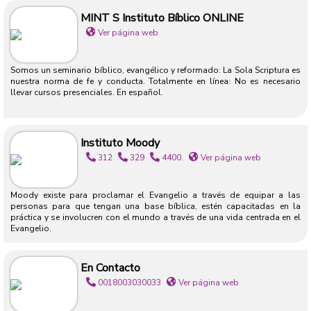
MINT S Instituto Bíblico ONLINE
Ver página web
Somos un seminario bíblico, evangélico y reformado: La Sola Scriptura es
nuestra norma de fe y conducta. Totalmente en línea: No es necesario
llevar cursos presenciales. En español.
Instituto Moody
312
329
4400.
Ver página web
Moody existe para proclamar el Evangelio a través de equipar a las
personas para que tengan una base bíblica, estén capacitadas en la
práctica y se involucren con el mundo a través de una vida centrada en el
Evangelio.
En Contacto
0018003030033
Ver página web