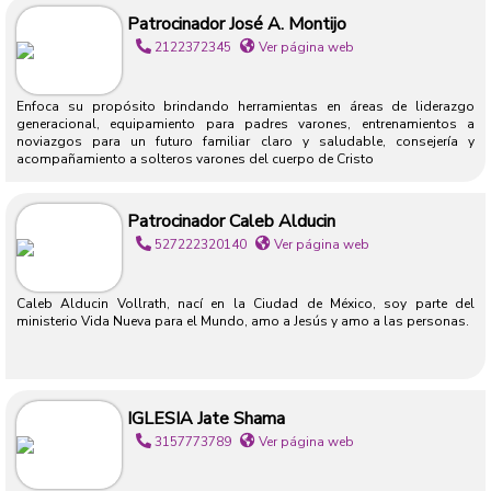
Patrocinador José A. Montijo
2122372345
Ver página web
Enfoca su propósito brindando herramientas en áreas de liderazgo
generacional, equipamiento para padres varones, entrenamientos a
noviazgos para un futuro familiar claro y saludable, consejería y
acompañamiento a solteros varones del cuerpo de Cristo
Patrocinador Caleb Alducin
527222320140
Ver página web
Caleb Alducin Vollrath, nací en la Ciudad de México, soy parte del
ministerio Vida Nueva para el Mundo, amo a Jesús y amo a las personas.
IGLESIA Jate Shama
3157773789
Ver página web