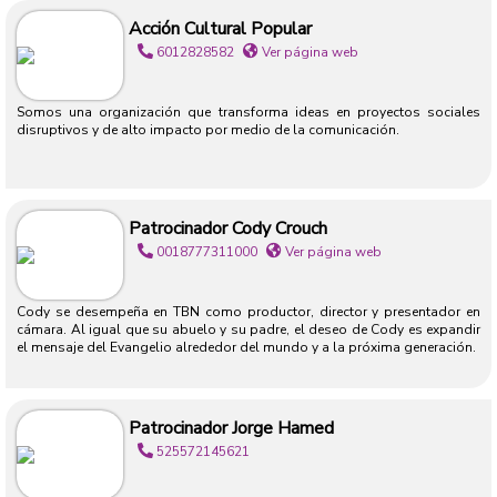
Acción Cultural Popular
6012828582
Ver página web
Somos una organización que transforma ideas en proyectos sociales
disruptivos y de alto impacto por medio de la comunicación.
Patrocinador Cody Crouch
0018777311000
Ver página web
Cody se desempeña en TBN como productor, director y presentador en
cámara. Al igual que su abuelo y su padre, el deseo de Cody es expandir
el mensaje del Evangelio alrededor del mundo y a la próxima generación.
Patrocinador Jorge Hamed
525572145621