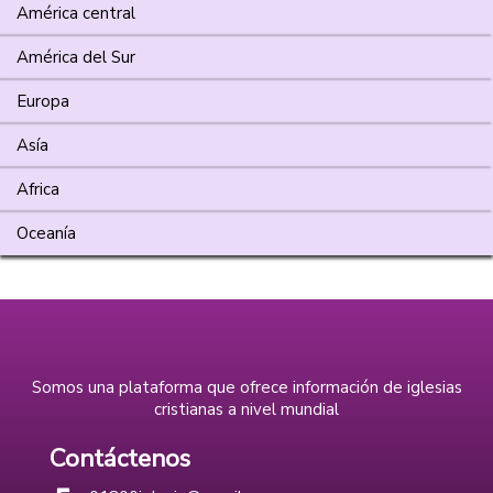
América central
América del Sur
Europa
Asía
Africa
Oceanía
Somos una plataforma que ofrece información de iglesias
cristianas a nivel mundial
Contáctenos