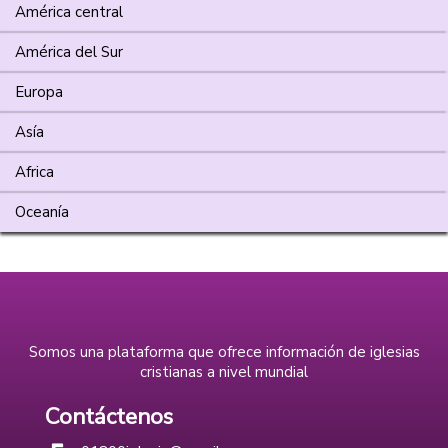
América central
América del Sur
Europa
Asía
Africa
Oceanía
Somos una plataforma que ofrece información de iglesias
cristianas a nivel mundial
Contáctenos