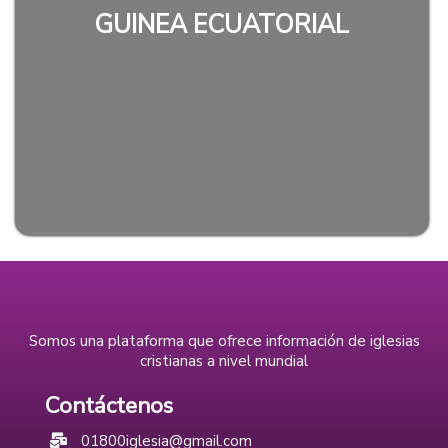
GUINEA ECUATORIAL
Somos una plataforma que ofrece información de iglesias
cristianas a nivel mundial
Contáctenos
01800iglesia@gmail.com